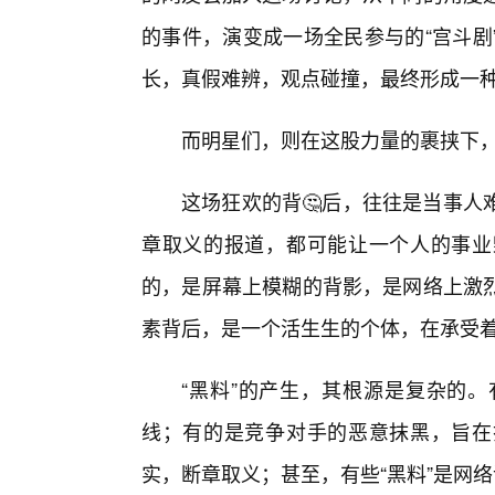
的事件，演变成一场全民参与的“宫斗剧
长，真假难辨，观点碰撞，最终形成一
而明星们，则在这股力量的裹挟下
这场狂欢的背🤔后，往往是当事人
章取义的报道，都可能让一个人的事业
的，是屏幕上模糊的背影，是网络上激
素背后，是一个活生生的个体，在承受
“黑料”的产生，其根源是复杂的
线；有的是竞争对手的恶意抹黑，旨在
实，断章取义；甚至，有些“黑料”是网