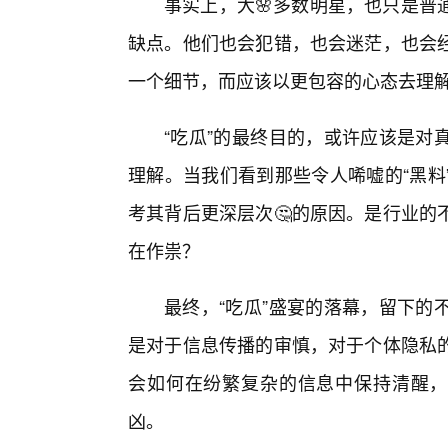
事实上，大🌸多数明星，也只是普
缺点。他们也会犯错，也会迷茫，也会
一个细节，而应该以更包容的心态去理
“吃瓜”的最终目的，或许应该是对
理解。当我们看到那些令人唏嘘的“黑料
考其背后更深层次🤔的原因。是行业的
在作祟？
最终，“吃瓜”盛宴的落幕，留下的
是对于信息传播的审慎，对于个体隐私
会如何在纷繁复杂的信息中保持清醒，
凶。