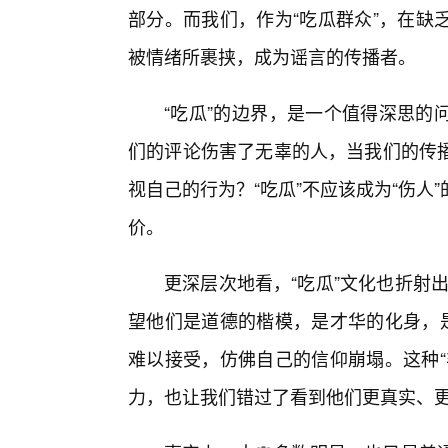
部分。而我们，作为“吃瓜群众”，在缺
被情绪所裹挟，成为谣言的传播者。
“吃瓜”的边界，是一个值得深思的
们的评论伤害了无辜的人，当我们的传
视自己的行为？“吃瓜”不应该成为“伤
价。
更深层次地看，“吃瓜”文化也折射出
望他们是道德的楷模，是才华的化身，是
难以接受，仿佛自己的信仰崩塌。这种“
力，也让我们错过了看到他们更真实、