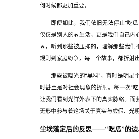
何时候都更加重要。
即便如此，我们依旧无法停止“吃瓜
仅仅是别人的🔥生活，更是我们自己内
🔥，听到那些被压抑的，理解那些我们
规则到家庭纷争，每一个故事，都折射
那些被曝光的“黑料”，有时是明星
时甚至是对社会现象的折射。每一次“吃
让我们看到光鲜外表下的真实脉络。而
无形中参与着这场关于真实与虚假、光
尘埃落定后的反思——“吃瓜”的