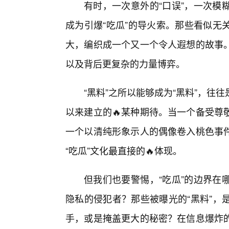
有时，一次意外的“口误”，一次模
成为引爆“吃瓜”的导火索。那些看似无
大，编织成一个又一个令人遐想的故事
以及背后更复杂的力量博弈。
“黑料”之所以能够成为“黑料”，
以来建立的🔥某种期待。当一个备受尊
一个以清纯形象示人的偶像卷入桃色事
“吃瓜”文化最直接的🔥体现。
但我们也要警惕，“吃瓜”的边界在
隐私的侵犯者？那些被曝光的“黑料”，
手，或是掩盖更大的秘密？在信息爆炸的