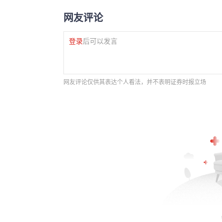
网友评论
登录
后可以发言
网友评论仅供其表达个人看法，并不表明证券时报立场