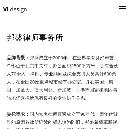
邦盛律师事务所
品牌背景：
邦盛成立于2003年，在业界享有良好声誉。
总部位于北京中关村，办公面积2500平方米，拥有合伙
人70余人，律师、专业顾问及综合支持人员共计600余
人，在全国20座重点城市设有办公室。并在美国、德
国、加拿大、澳大利亚、新加坡、香港等国家和地区与
当地优秀律所保有良好的专业协作关系。
委托需求：
国内知名律所普遍成立于90年代，因年代背
景的原因各律所延续的标志较为陈旧，邦盛希望革新视