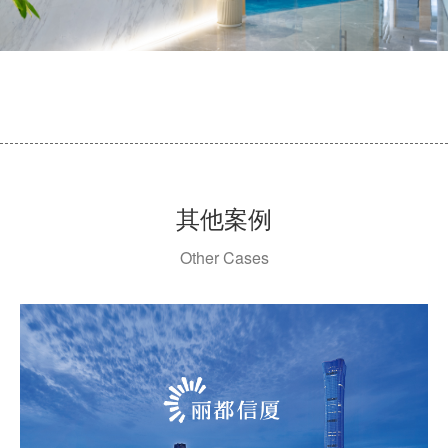
其他案例
Other Cases