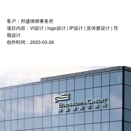
客户：邦盛律师事务所
项目内容：VI设计 | logo设计 | IP设计 | 宣传册设计 | 导
视设计
创作时间：2023-03-26