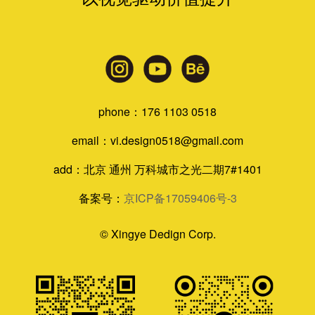
phone：176 1103 0518
email：vi.design0518@gmail.com
add：北京 通州 万科城市之光二期7#1401
备案号：
京ICP备17059406号-3
©
Xingye Dedign Corp.