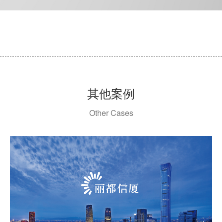
其他案例
Other Cases