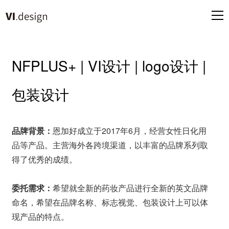
NFPLUS+ | VI设计 | logo设计 |
包装设计
品牌背景：
恩加好成立于2017年6月，经营女性日化用
品等产品。主营海外各跨境渠道，以丰富的品牌系列取
得了优秀的成绩。
委托需求：
希望就全新的药妆产品进行全新的英文品牌
命名，希望在品牌名称、标志视觉、包装设计上可以体
现产品的特点。