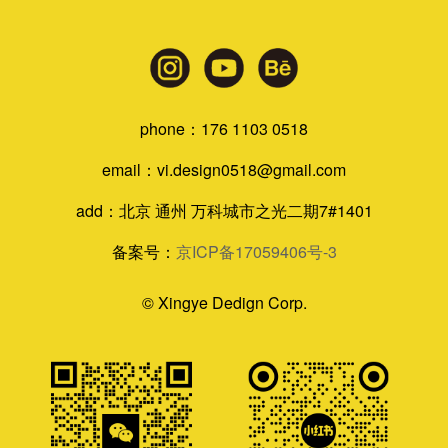
phone：176 1103 0518
email：vi.design0518@gmail.com
add：北京 通州 万科城市之光二期7#1401
备案号：
京ICP备17059406号-3
©
Xingye Dedign Corp.