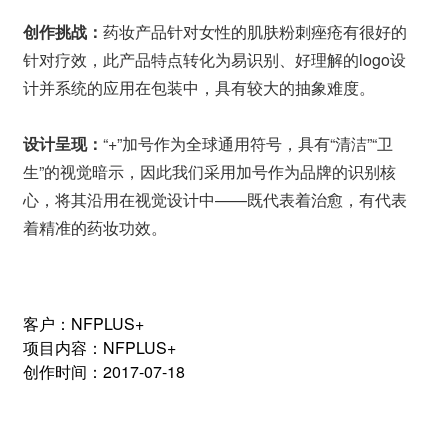
创作挑战：
药妆产品针对女性的肌肤粉刺痤疮有很好的
针对疗效，此产品特点转化为易识别、好理解的logo设
计并系统的应用在包装中，具有较大的抽象难度。
设计呈现：
“+”加号作为全球通用符号，具有“清洁”“卫
生”的视觉暗示，因此我们采用加号作为品牌的识别核
心，将其沿用在视觉设计中——既代表着治愈，有代表
着精准的药妆功效。
客户：NFPLUS+
项目内容：NFPLUS+
创作时间：2017-07-18