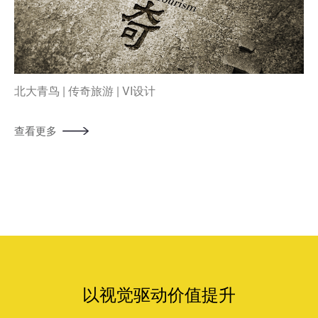
北大青鸟 | 传奇旅游 | VI设计
查看更多
以视觉驱动价值提升